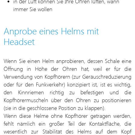
in der Luft können Sie Ihre Ohren lüften, wann
immer Sie wollen
Anprobe eines Helms mit
Headset
Wenn Sie einen Helm anprobieren, dessen Schale eine
Öffnung in Höhe der Ohren hat, weil er für die
Verwendung von Kopfhörern (zur Geräuschreduzierung
oder für den Funkverkehr) konzipiert ist, ist es wichtig,
den Kinnriemen richtig zu befestigen und die
Kopfhörermuscheln über den Ohren zu positionieren
(sie in die geschlossene Position zu klappen).
Wenn diese Helme ohne Kopfhörer getragen werden,
fehlt nämlich ein großer Teil der Kontaktfläche, die
wesentlich zur Stabilität des Helms auf dem Kopf