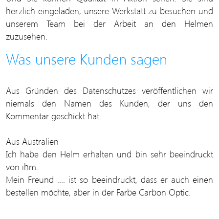
herzlich eingeladen, unsere Werkstatt zu besuchen und
unserem Team bei der Arbeit an den Helmen
zuzusehen.
Was unsere Kunden sagen
Aus Gründen des Datenschutzes veröffentlichen wir
niemals den Namen des Kunden, der uns den
Kommentar geschickt hat.
Aus Australien
Ich habe den Helm erhalten und bin sehr beeindruckt
von ihm.
Mein Freund .... ist so beeindruckt, dass er auch einen
bestellen möchte, aber in der Farbe Carbon Optic.