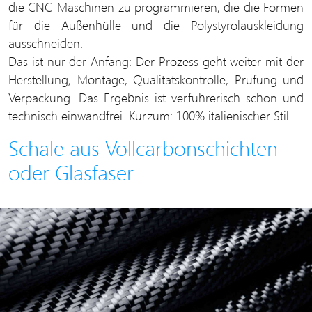
die CNC-Maschinen zu programmieren, die die Formen
für die Außenhülle und die Polystyrolauskleidung
ausschneiden.
Das ist nur der Anfang: Der Prozess geht weiter mit der
Herstellung, Montage, Qualitätskontrolle, Prüfung und
Verpackung. Das Ergebnis ist verführerisch schön und
technisch einwandfrei. Kurzum: 100% italienischer Stil.
Schale aus Vollcarbonschichten
oder Glasfaser