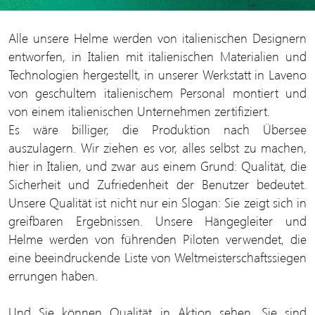
Alle unsere Helme werden von italienischen Designern
entworfen, in Italien mit italienischen Materialien und
Technologien hergestellt, in unserer Werkstatt in Laveno
von geschultem italienischem Personal montiert und
von einem italienischen Unternehmen zertifiziert.
Es wäre billiger, die Produktion nach Übersee
auszulagern. Wir ziehen es vor, alles selbst zu machen,
hier in Italien, und zwar aus einem Grund: Qualität, die
Sicherheit und Zufriedenheit der Benutzer bedeutet.
Unsere Qualität ist nicht nur ein Slogan: Sie zeigt sich in
greifbaren Ergebnissen. Unsere Hängegleiter und
Helme werden von führenden Piloten verwendet, die
eine beeindruckende Liste von Weltmeisterschaftssiegen
errungen haben.
Und Sie können Qualität in Aktion sehen. Sie sind