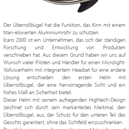
Der Überrollbügel hat die Funktion, das Kinn mit einem
titan-eloxierten Aluminiumrohr zu schützen.
Icaro 2000 ist ein Unternehmen, das sich der ständigen
Forschung und Entwicklung von Produkten
verschrieben hat. Aus diesem Grund haben wir uns auf
Wunsch vieler Piloten und Händler für einen Microlight-
Vollvisierhelm mit integriertem Headset für eine andere
Lösung entschieden: den ersten Helm mit
Überrollbügel, der eine hervorragende Sicht und ein
hohes Maß an Sicherheit bietet.
Dieser Helm mit seinem aufregenden Hightech-Design
zeichnet sich durch sein markantestes Merkmal, den
Überrollbügel, aus, der Schutz für den unteren Teil des
Gesichts garantiert, ohne das Sichtfeld einzuschränken.