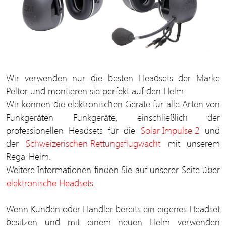
Wir verwenden nur die besten Headsets der Marke
Peltor und montieren sie perfekt auf den Helm.
Wir können die elektronischen Geräte für alle Arten von
Funkgeräten Funkgeräte, einschließlich der
professionellen Headsets für die
Solar Impulse 2
und
der
Schweizerischen Rettungsflugwacht
mit unserem
Rega-Helm.
Weitere Informationen finden Sie auf unserer Seite über
elektronische Headsets
.
Wenn Kunden oder Händler bereits ein eigenes Headset
besitzen und mit einem neuen Helm verwenden