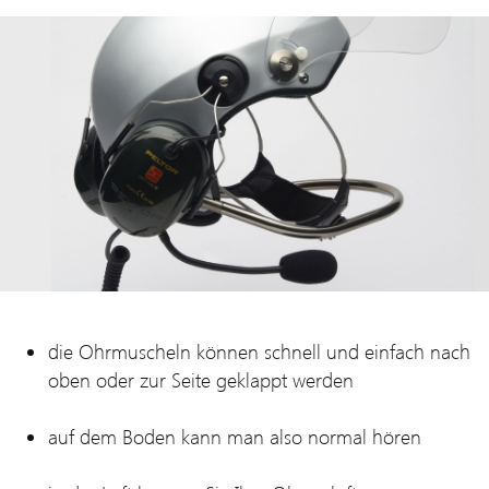
die Ohrmuscheln können schnell und einfach nach
oben oder zur Seite geklappt werden
auf dem Boden kann man also normal hören