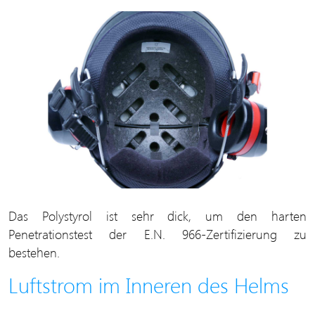
Das Polystyrol ist sehr dick, um den harten
Penetrationstest der E.N. 966-Zertifizierung zu
bestehen.
Luftstrom im Inneren des Helms