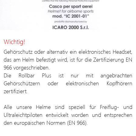
Wichtig!
Gehörschutz oder alternativ ein elektronisches Headset,
das am Helm befestigt wird, ist für die Zertifizierung EN
966 vorgeschrieben.
Die Rollbar Plus ist nur mit angebrachten
Gehörschützern oder elektronischen Kopfhörern
zertifiziert.
Alle unsere Helme sind speziell für Freiflug- und
Ultraleichtpiloten entwickelt worden und entsprechen
den europäischen Normen (EN 966).