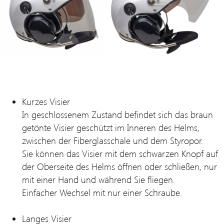
Kurzes Visier
In geschlossenem Zustand befindet sich das braun
getönte Visier geschützt im Inneren des Helms,
zwischen der Fiberglasschale und dem Styropor.
Sie können das Visier mit dem schwarzen Knopf auf
der Oberseite des Helms öffnen oder schließen, nur
mit einer Hand und während Sie fliegen.
Einfacher Wechsel mit nur einer Schraube.
Langes Visier