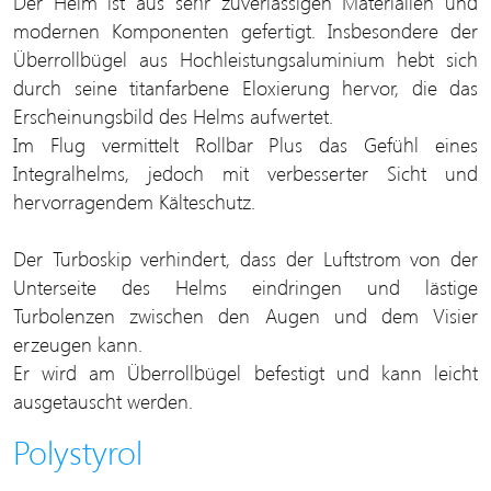
Der Helm ist aus sehr zuverlässigen Materialien und
modernen Komponenten gefertigt. Insbesondere der
Überrollbügel aus Hochleistungsaluminium hebt sich
durch seine titanfarbene Eloxierung hervor, die das
Erscheinungsbild des Helms aufwertet.
Im Flug vermittelt Rollbar Plus das Gefühl eines
Integralhelms, jedoch mit verbesserter Sicht und
hervorragendem Kälteschutz.
Der Turboskip verhindert, dass der Luftstrom von der
Unterseite des Helms eindringen und lästige
Turbolenzen zwischen den Augen und dem Visier
erzeugen kann.
Er wird am Überrollbügel befestigt und kann leicht
ausgetauscht werden.
Polystyrol