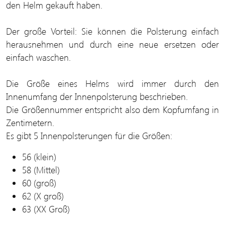
den Helm gekauft haben.
Der große Vorteil: Sie können die Polsterung einfach
herausnehmen und durch eine neue ersetzen oder
einfach waschen.
Die Größe eines Helms wird immer durch den
Innenumfang der Innenpolsterung beschrieben.
Die Größennummer entspricht also dem Kopfumfang in
Zentimetern.
Es gibt 5 Innenpolsterungen für die Größen:
56 (klein)
58 (Mittel)
60 (groß)
62 (X groß)
63 (XX Groß)