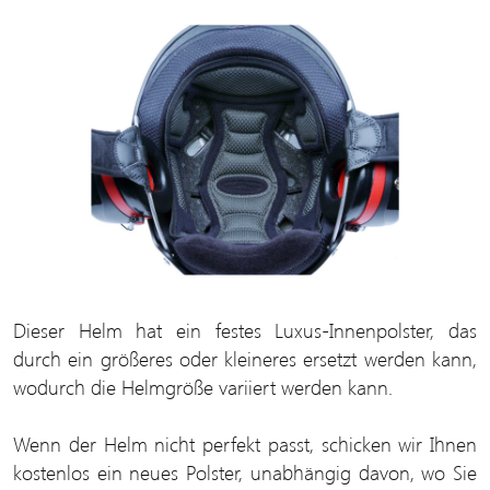
Dieser Helm hat ein festes Luxus-Innenpolster, das
durch ein größeres oder kleineres ersetzt werden kann,
wodurch die Helmgröße variiert werden kann.
Wenn der Helm nicht perfekt passt, schicken wir Ihnen
kostenlos ein neues Polster, unabhängig davon, wo Sie