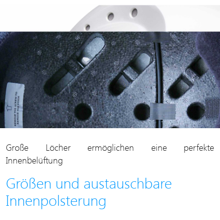
Große Löcher ermöglichen eine perfekte
Innenbelüftung
Größen und austauschbare
Innenpolsterung