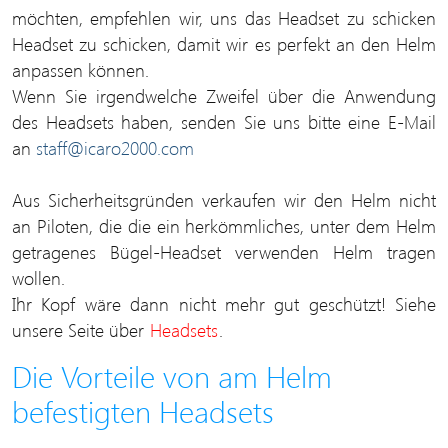
möchten, empfehlen wir, uns das Headset zu schicken
Headset zu schicken, damit wir es perfekt an den Helm
anpassen können.
Wenn Sie irgendwelche Zweifel über die Anwendung
des Headsets haben, senden Sie uns bitte eine E-Mail
an
staff@icaro2000.com
Aus Sicherheitsgründen verkaufen wir den Helm nicht
an Piloten, die die ein herkömmliches, unter dem Helm
getragenes Bügel-Headset verwenden Helm tragen
wollen.
Ihr Kopf wäre dann nicht mehr gut geschützt! Siehe
unsere Seite über
Headsets
.
Die Vorteile von am Helm
befestigten Headsets