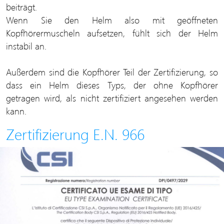
beiträgt.
Wenn Sie den Helm also mit geöffneten
Kopfhörermuscheln aufsetzen, fühlt sich der Helm
instabil an.
Außerdem sind die Kopfhörer Teil der Zertifizierung, so
dass ein Helm dieses Typs, der ohne Kopfhörer
getragen wird, als nicht zertifiziert angesehen werden
kann.
Zertifizierung E.N. 966