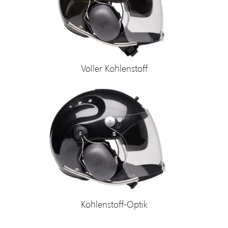
Voller Kohlenstoff
Kohlenstoff-Optik