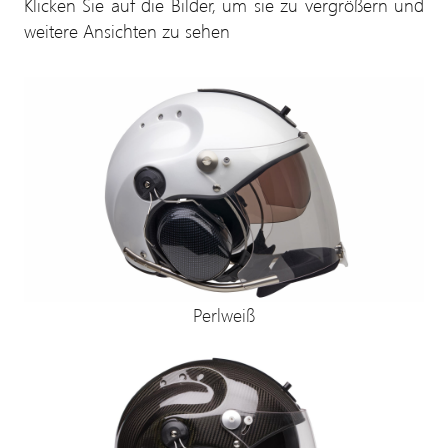
Klicken Sie auf die Bilder, um sie zu vergrößern und
weitere Ansichten zu sehen
Perlweiß