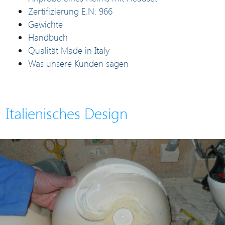
Zertifizierung E.N. 966
Gewichte
Handbuch
Qualität Made in Italy
Was unsere Kunden sagen
Italienisches Design