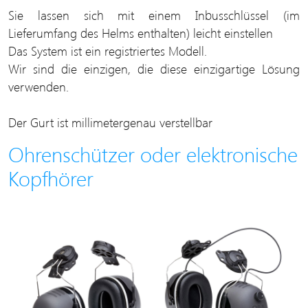
Sie lassen sich mit einem Inbusschlüssel (im
Lieferumfang des Helms enthalten) leicht einstellen
Das System ist ein registriertes Modell.
Wir sind die einzigen, die diese einzigartige Lösung
verwenden.
Der Gurt ist millimetergenau verstellbar
Ohrenschützer oder elektronische
Kopfhörer