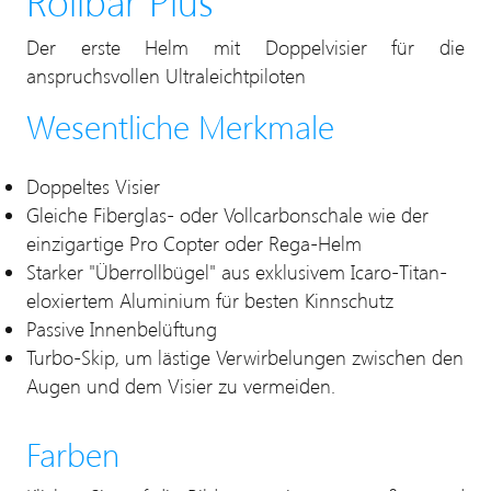
Rollbar Plus
Der erste Helm mit Doppelvisier für die
anspruchsvollen Ultraleichtpiloten
Wesentliche Merkmale
Doppeltes Visier
Gleiche Fiberglas- oder Vollcarbonschale wie der
einzigartige Pro Copter oder Rega-Helm
Starker "Überrollbügel" aus exklusivem Icaro-Titan-
eloxiertem Aluminium für besten Kinnschutz
Passive Innenbelüftung
Turbo-Skip, um lästige Verwirbelungen zwischen den
Augen und dem Visier zu vermeiden.
Farben