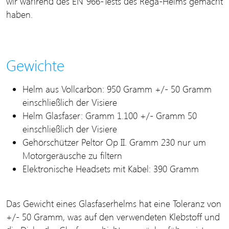
wir während des EN 966-Tests des Rega-Helms gemacht
haben.
Gewichte
Helm aus Vollcarbon: 950 Gramm +/- 50 Gramm
einschließlich der Visiere
Helm Glasfaser: Gramm 1.100 +/- Gramm 50
einschließlich der Visiere
Gehörschützer Peltor Op II. Gramm 230 nur um
Motorgeräusche zu filtern
Elektronische Headsets mit Kabel: 390 Gramm
Das Gewicht eines Glasfaserhelms hat eine Toleranz von
+/- 50 Gramm, was auf den verwendeten Klebstoff und