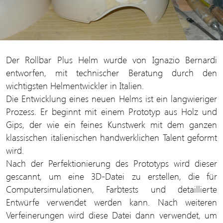
Der Rollbar Plus Helm wurde von Ignazio Bernardi
entworfen, mit technischer Beratung durch den
wichtigsten Helmentwickler in Italien.
Die Entwicklung eines neuen Helms ist ein langwieriger
Prozess. Er beginnt mit einem Prototyp aus Holz und
Gips, der wie ein feines Kunstwerk mit dem ganzen
klassischen italienischen handwerklichen Talent geformt
wird.
Nach der Perfektionierung des Prototyps wird dieser
gescannt, um eine 3D-Datei zu erstellen, die für
Computersimulationen, Farbtests und detaillierte
Entwürfe verwendet werden kann. Nach weiteren
Verfeinerungen wird diese Datei dann verwendet, um