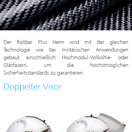
Der Rollbar Plus Helm wird mit der gleichen
Technologie wie bei militärischen Anwendungen
gebaut, einschließlich Hochmodul-Vollkohle- oder
Glasfasern, um die höchstmöglichen
Sicherheitsstandards zu garantieren.
Doppelter Visor