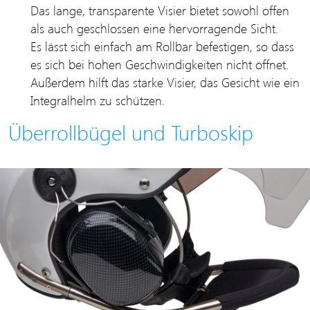
Das lange, transparente Visier bietet sowohl offen
als auch geschlossen eine hervorragende Sicht.
Es lässt sich einfach am Rollbar befestigen, so dass
es sich bei hohen Geschwindigkeiten nicht öffnet.
Außerdem hilft das starke Visier, das Gesicht wie ein
Integralhelm zu schützen.
Überrollbügel und Turboskip