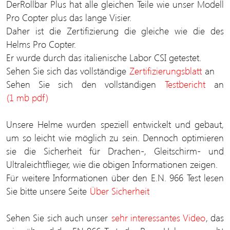
DerRollbar Plus hat alle gleichen Teile wie unser Modell
Pro Copter plus das lange Visier.
Daher ist die Zertifizierung die gleiche wie die des
Helms Pro Copter.
Er wurde durch das italienische Labor CSI getestet.
Sehen Sie sich das vollständige
Zertifizierungsblatt
an
Sehen Sie sich den vollständigen
Testbericht
an
(1 mb pdf)
Unsere Helme wurden speziell entwickelt und gebaut,
um so leicht wie möglich zu sein. Dennoch optimieren
sie die Sicherheit für Drachen-, Gleitschirm- und
Ultraleichtflieger, wie die obigen Informationen zeigen.
Für weitere Informationen über den E.N. 966 Test lesen
Sie bitte unsere Seite
Über Sicherheit
Sehen Sie sich auch unser
sehr interessantes Video
, das